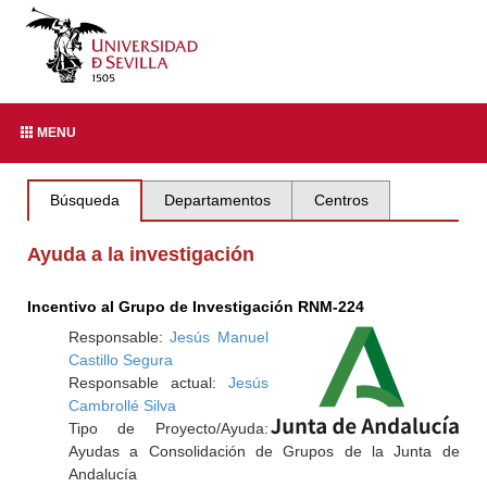
MENU
Búsqueda
Departamentos
Centros
Ayuda a la investigación
Incentivo al Grupo de Investigación RNM-224
Responsable:
Jesús Manuel
Castillo Segura
Responsable actual:
Jesús
Cambrollé Silva
Tipo de Proyecto/Ayuda:
Ayudas a Consolidación de Grupos de la Junta de
Andalucía