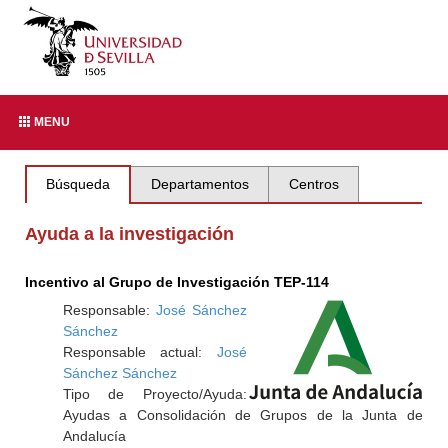
MENU
Búsqueda
Departamentos
Centros
Ayuda a la investigación
Incentivo al Grupo de Investigación TEP-114
Responsable:
José Sánchez
Sánchez
Responsable actual:
José
Sánchez Sánchez
Tipo de Proyecto/Ayuda:
Ayudas a Consolidación de Grupos de la Junta de
Andalucía