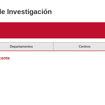
de Investigación
Departamentos
Centros
cente