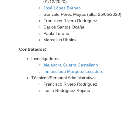
01/12/2020)
José López Barneo
Gonzalo Pérez Mejías (alta: 25/06/2020)
Francisco Rivero Rodríguez
Carlos Santos Ocaña
Paola Turano
Marcellus Ubbink
Contratados:
Investigadores:
Alejandra Guerra Castellano
Inmaculada Márquez Escudero
Técnicos/Personal Administrativo:
Francisco Rivero Rodríguez
Lucía Rodríguez Rejano