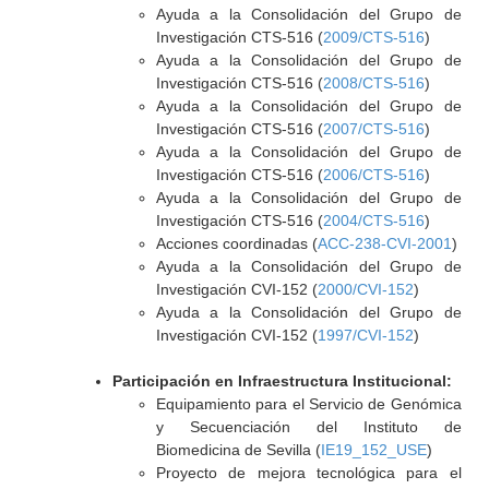
Ayuda a la Consolidación del Grupo de
Investigación CTS-516 (
2009/CTS-516
)
Ayuda a la Consolidación del Grupo de
Investigación CTS-516 (
2008/CTS-516
)
Ayuda a la Consolidación del Grupo de
Investigación CTS-516 (
2007/CTS-516
)
Ayuda a la Consolidación del Grupo de
Investigación CTS-516 (
2006/CTS-516
)
Ayuda a la Consolidación del Grupo de
Investigación CTS-516 (
2004/CTS-516
)
Acciones coordinadas (
ACC-238-CVI-2001
)
Ayuda a la Consolidación del Grupo de
Investigación CVI-152 (
2000/CVI-152
)
Ayuda a la Consolidación del Grupo de
Investigación CVI-152 (
1997/CVI-152
)
Participación en Infraestructura Institucional:
Equipamiento para el Servicio de Genómica
y Secuenciación del Instituto de
Biomedicina de Sevilla (
IE19_152_USE
)
Proyecto de mejora tecnológica para el