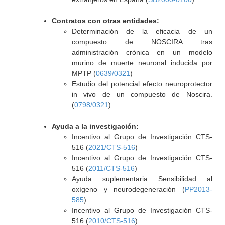
Contratos con otras entidades:
Determinación de la eficacia de un
compuesto de NOSCIRA tras
administración crónica en un modelo
murino de muerte neuronal inducida por
MPTP (
0639/0321
)
Estudio del potencial efecto neuroprotector
in vivo de un compuesto de Noscira.
(
0798/0321
)
Ayuda a la investigación:
Incentivo al Grupo de Investigación CTS-
516 (
2021/CTS-516
)
Incentivo al Grupo de Investigación CTS-
516 (
2011/CTS-516
)
Ayuda suplementaria Sensibilidad al
oxígeno y neurodegeneración (
PP2013-
585
)
Incentivo al Grupo de Investigación CTS-
516 (
2010/CTS-516
)