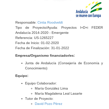
Responsable:
Cintia Roodveldt
Tipo de Proyecto/Ayuda: Proyectos I+D+i FEDER
Andalucía 2014-2020 - Emergente
Referencia: US-1265227
Fecha de Inicio: 01-02-2020
Fecha de Finalización: 31-01-2022
Empresa/Organismo financiador/es:
Junta de Andalucía (Consejería de Economía y
Conocimiento)
Equipo:
Equipo Colaborador:
María González Lima
María Magdalena Leal Lasarte
Tutor de Proyecto:
David Pozo Pérez