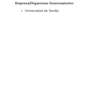
Empresa/Organismo financiador/es:
Universidad de Sevilla