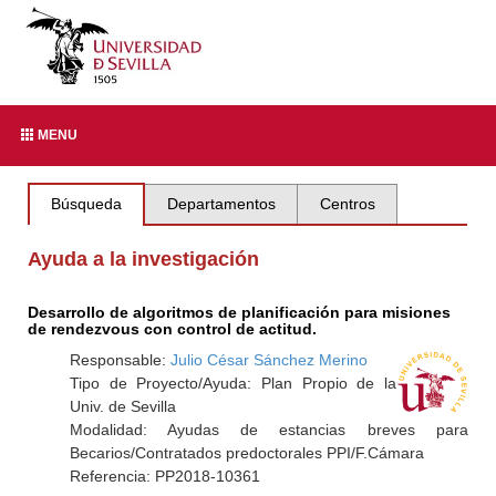
MENU
Búsqueda
Departamentos
Centros
Ayuda a la investigación
Desarrollo de algoritmos de planificación para misiones
de rendezvous con control de actitud.
Responsable:
Julio César Sánchez Merino
Tipo de Proyecto/Ayuda: Plan Propio de la
Univ. de Sevilla
Modalidad: Ayudas de estancias breves para
Becarios/Contratados predoctorales PPI/F.Cámara
Referencia: PP2018-10361