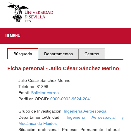
MENU
Búsqueda
Departamentos
Centros
Ficha personal - Julio César Sánchez Merino
Julio César Sánchez Merino
Telefono: 81396
Email:
Solicitar correo
Perfil en ORCID:
0000-0002-9624-2041
Grupo de Investigación:
Ingeniería Aeroespacial
Departamento/Unidad:
Ingeniería Aeroespacial y
Mecánica de Fluidos
Situación profesional: Profesor Permanente Laboral -