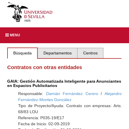
MENU
Búsqueda
Departamentos
Centros
Contratos con otras entidades
GAIA: Gestión Automatizada Inteligente para Anunciantes
en Espacios Publicitarios
Responsable:
Damián Fernández Cerero
/
Alejandro
Fernández-Montes González
Tipo de Proyecto/Ayuda: Contrato con empresas: Arts.
68/83 LOU
Referencia: P035-19/E17
Fecha de Inicio: 02-09-2019