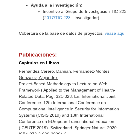
Ayuda a la investigación:
Incentivo al Grupo de Investigación TIC-223
(
2017/TIC-223
- Investigador)
Cobertura de la base de datos de proyectos,
véase aqui
Publicaciones:
Capítulos en Libros
Fernández Cerero, Damián, Fernandez-Montes
Gonzalez, Alejandro:
Project-Based Methodology to Lecture on Web
Frameworks Applied to the Management of Health-
Related Data. Pag. 321-328.
En: International Joint
Conference: 12th International Conference on
Computational Intelligence in Security for Information
Systems (CISIS 2019) and 10th International
Conference on EUropean Transnational Education
(ICEUTE 2019)
. Switzerland. Springer Nature. 2020.