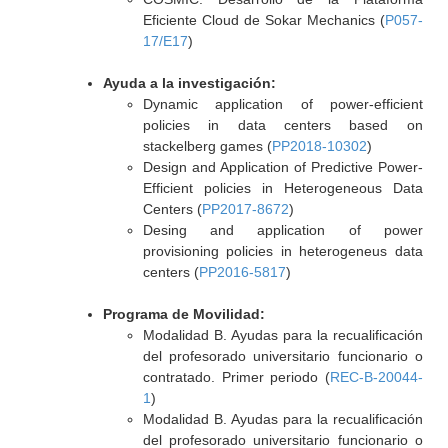
Eficiente Cloud de Sokar Mechanics (
P057-
17/E17
)
Ayuda a la investigación:
Dynamic application of power-efficient
policies in data centers based on
stackelberg games (
PP2018-10302
)
Design and Application of Predictive Power-
Efficient policies in Heterogeneous Data
Centers (
PP2017-8672
)
Desing and application of power
provisioning policies in heterogeneus data
centers (
PP2016-5817
)
Programa de Movilidad:
Modalidad B. Ayudas para la recualificación
del profesorado universitario funcionario o
contratado. Primer periodo (
REC-B-20044-
1
)
Modalidad B. Ayudas para la recualificación
del profesorado universitario funcionario o