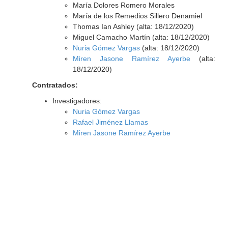
María Dolores Romero Morales
María de los Remedios Sillero Denamiel
Thomas Ian Ashley (alta: 18/12/2020)
Miguel Camacho Martín (alta: 18/12/2020)
Nuria Gómez Vargas
(alta: 18/12/2020)
Miren Jasone Ramírez Ayerbe
(alta:
18/12/2020)
Contratados:
Investigadores:
Nuria Gómez Vargas
Rafael Jiménez Llamas
Miren Jasone Ramírez Ayerbe