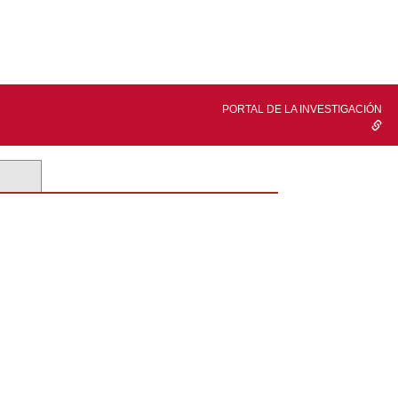
PORTAL DE LA INVESTIGACIÓN