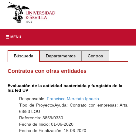
MENU
Búsqueda
Departamentos
Centros
Contratos con otras entidades
Evaluación de la actividad bactericida y fungicida de la
luz led UV
Responsable:
Francisco Merchán Ignacio
Tipo de Proyecto/Ayuda: Contrato con empresas: Arts.
68/83 LOU
Referencia: 3859/0330
Fecha de Inicio: 01-06-2020
Fecha de Finalización: 15-06-2020