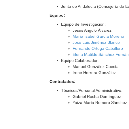
Junta de Andalucía (Consejería de 
Equipo:
Equipo de Investigación:
Jesús Angulo Álvarez
María Isabel García Moreno
José Luis Jiménez Blanco
Fernando Ortega Caballero
Elena Matilde Sánchez Ferná
Equipo Colaborador:
Manuel González Cuesta
Irene Herrera González
Contratados:
Técnicos/Personal Administrativo:
Gabriel Rocha Domínguez
Yaiza María Romero Sánchez