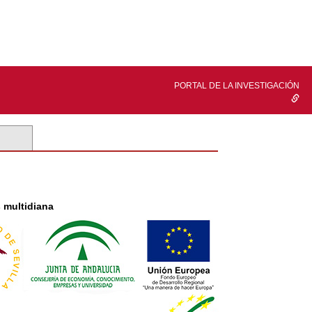
PORTAL DE LA INVESTIGACIÓN
 multidiana