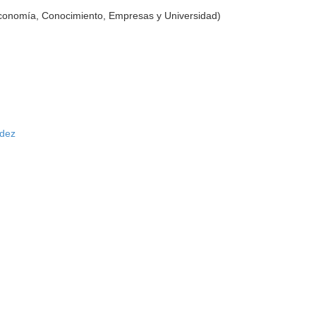
Economía, Conocimiento, Empresas y Universidad)
ndez