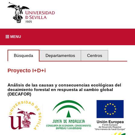
MENU
Búsqueda
Departamentos
Centros
Proyecto I+D+i
Análisis de las causas y consecuencias ecológicas del
decaimiento forestal en respuesta al cambio global
(DECAFOR)