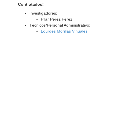
Contratados:
Investigadores:
Pilar Pérez Pérez
Técnicos/Personal Administrativo:
Lourdes Morillas Viñuales