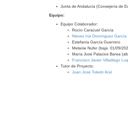
Junta de Andalucía (Consejería de 
Equipo:
Equipo Colaborador:
Rocío Caracuel García
Nieves Iria Domínguez García
Estefanía García Guerrero
Melanie Nufer (baja: 01/09/20
María José Palacios Barea (alt
Francisco Javier Villadiego Lu
Tutor de Proyecto:
Juan José Toledo Aral