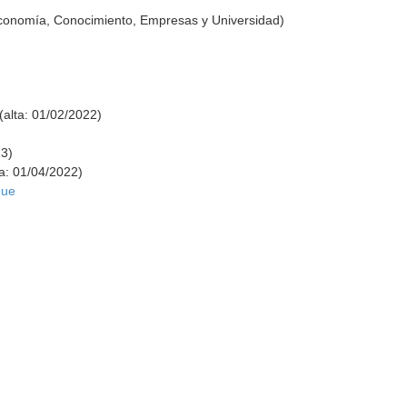
Economía, Conocimiento, Empresas y Universidad)
(alta: 01/02/2022)
23)
a: 01/04/2022)
que