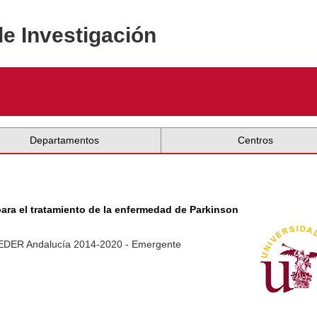
de Investigación
Departamentos
Centros
ara el tratamiento de la enfermedad de Parkinson
 FEDER Andalucía 2014-2020 - Emergente