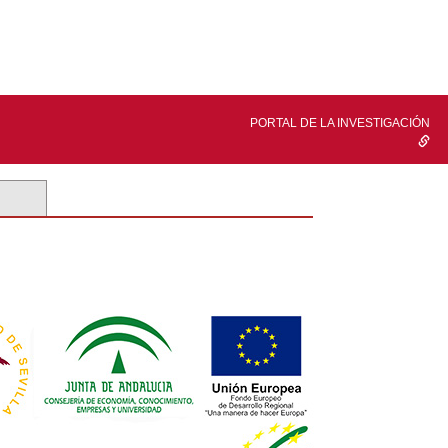
PORTAL DE LA INVESTIGACIÓN