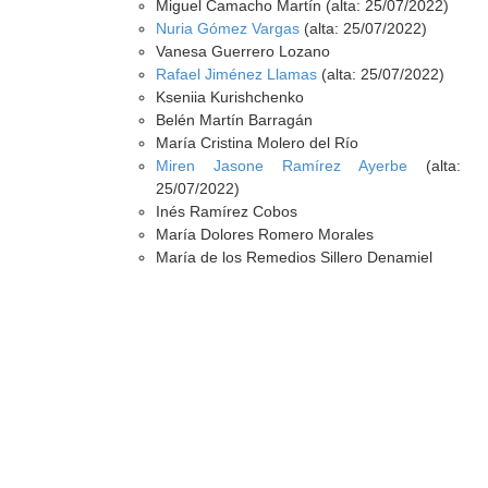
Miguel Camacho Martín (alta: 25/07/2022)
Nuria Gómez Vargas
(alta: 25/07/2022)
Vanesa Guerrero Lozano
Rafael Jiménez Llamas
(alta: 25/07/2022)
Kseniia Kurishchenko
Belén Martín Barragán
María Cristina Molero del Río
Miren Jasone Ramírez Ayerbe
(alta:
25/07/2022)
Inés Ramírez Cobos
María Dolores Romero Morales
María de los Remedios Sillero Denamiel