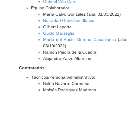
Gabriel Villa Caro
Equipo Colaborador:
María Calvo González (alta: 01/03/2022)
Natividad González Blanco
Gilbert Laporte
Guido Marseglia
María del Rocío Moreno Casablanca
(alta:
03/10/2022)
Ramón Piedra de la Cuadra
Alejandro Zarzo Altarejos
Contratados:
Técnicos/Personal Administrativo:
Belén Navarro Carmona
Moisés Rodríguez Madrena