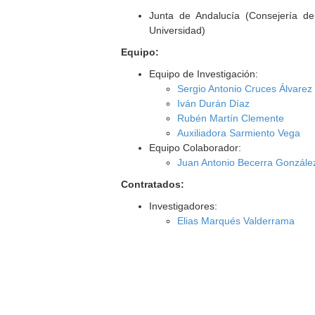
Junta de Andalucía (Consejería d
Universidad)
Equipo:
Equipo de Investigación:
Sergio Antonio Cruces Álvarez
Iván Durán Díaz
Rubén Martín Clemente
Auxiliadora Sarmiento Vega
Equipo Colaborador:
Juan Antonio Becerra Gonzále
Contratados:
Investigadores:
Elias Marqués Valderrama