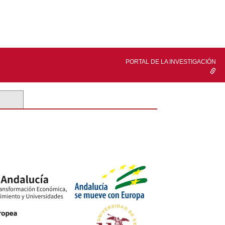
PORTAL DE LA INVESTIGACIÓN