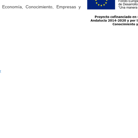
e Economía, Conocimiento, Empresas y
z