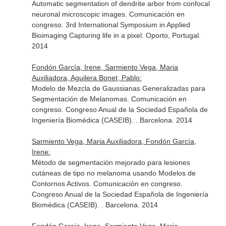
Automatic segmentation of dendrite arbor from confocal
neuronal microscopic images. Comunicación en
congreso. 3rd International Symposium in Applied
Bioimaging Capturing life in a pixel. Oporto, Portugal.
2014
Fondón García, Irene, Sarmiento Vega, Maria
Auxiliadora, Aguilera Bonet, Pablo:
Modelo de Mezcla de Gaussianas Generalizadas para
Segmentación de Melanomas. Comunicación en
congreso. Congreso Anual de la Sociedad Española de
Ingeniería Biomédica (CASEIB). . Barcelona. 2014
Sarmiento Vega, Maria Auxiliadora, Fondón García,
Irene:
Método de segmentación mejorado para lesiones
cutáneas de tipo no melanoma usando Modelos de
Contornos Activos. Comunicación en congreso.
Congreso Anual de la Sociedad Española de Ingeniería
Biomédica (CASEIB). . Barcelona. 2014