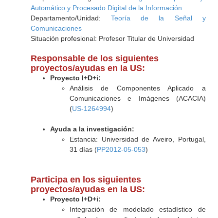
Automático y Procesado Digital de la Información
Departamento/Unidad:
Teoría de la Señal y
Comunicaciones
Situación profesional: Profesor Titular de Universidad
Responsable de los siguientes
proyectos/ayudas en la US:
Proyecto I+D+i:
Análisis de Componentes Aplicado a
Comunicaciones e Imágenes (ACACIA)
(
US-1264994
)
Ayuda a la investigación:
Estancia: Universidad de Aveiro, Portugal,
31 días (
PP2012-05-053
)
Participa en los siguientes
proyectos/ayudas en la US:
Proyecto I+D+i:
Integración de modelado estadístico de