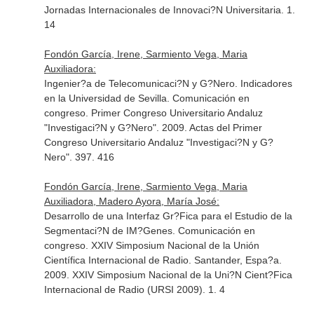
Jornadas Internacionales de Innovaci?N Universitaria. 1.
14
Fondón García, Irene, Sarmiento Vega, Maria
Auxiliadora:
Ingenier?a de Telecomunicaci?N y G?Nero. Indicadores
en la Universidad de Sevilla. Comunicación en
congreso. Primer Congreso Universitario Andaluz
"Investigaci?N y G?Nero". 2009. Actas del Primer
Congreso Universitario Andaluz "Investigaci?N y G?
Nero". 397. 416
Fondón García, Irene, Sarmiento Vega, Maria
Auxiliadora, Madero Ayora, María José:
Desarrollo de una Interfaz Gr?Fica para el Estudio de la
Segmentaci?N de IM?Genes. Comunicación en
congreso. XXIV Simposium Nacional de la Unión
Científica Internacional de Radio. Santander, Espa?a.
2009. XXIV Simposium Nacional de la Uni?N Cient?Fica
Internacional de Radio (URSI 2009). 1. 4