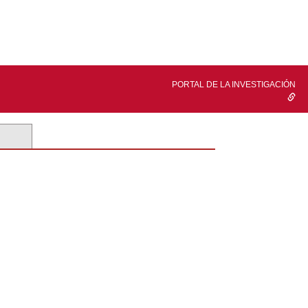
PORTAL DE LA INVESTIGACIÓN