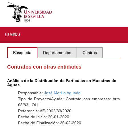
MENU
Búsqueda
Departamentos
Centros
Contratos con otras entidades
Análisis de la Distribución de Partículas en Muestras de
Aguas
Responsable:
José Morillo Aguado
Tipo de Proyecto/Ayuda: Contrato con empresas: Arts.
68/83 LOU
Referencia: AE-2062/33/2020
Fecha de Inicio: 20-01-2020
Fecha de Finalización: 20-02-2020