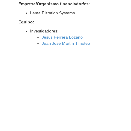
Empresa/Organismo financiador/es:
Lama Filtration Systems
Equipo:
Investigadores:
Jesús Ferrera Lozano
Juan José Martín Timoteo