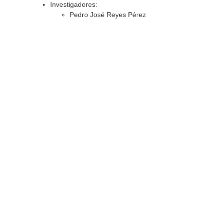
Investigadores:
Pedro José Reyes Pérez