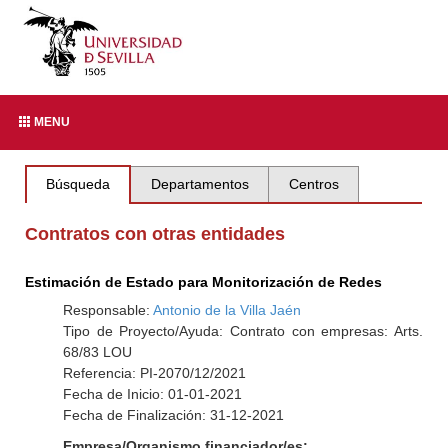
MENU
Búsqueda
Departamentos
Centros
Contratos con otras entidades
Estimación de Estado para Monitorización de Redes
Responsable:
Antonio de la Villa Jaén
Tipo de Proyecto/Ayuda: Contrato con empresas: Arts.
68/83 LOU
Referencia: PI-2070/12/2021
Fecha de Inicio: 01-01-2021
Fecha de Finalización: 31-12-2021
Empresa/Organismo financiador/es: