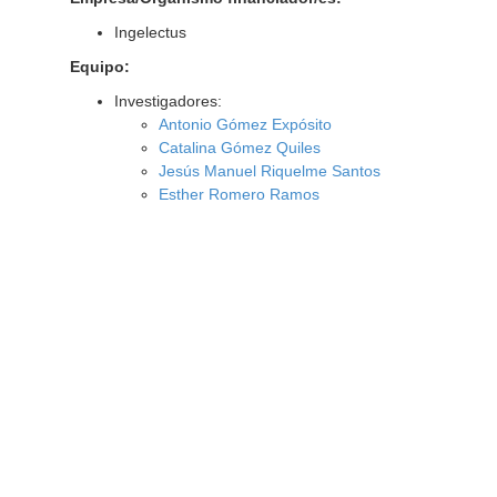
Ingelectus
Equipo:
Investigadores:
Antonio Gómez Expósito
Catalina Gómez Quiles
Jesús Manuel Riquelme Santos
Esther Romero Ramos