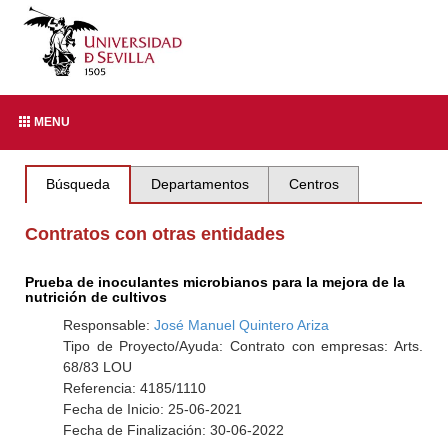
MENU
Búsqueda
Departamentos
Centros
Contratos con otras entidades
Prueba de inoculantes microbianos para la mejora de la
nutrición de cultivos
Responsable:
José Manuel Quintero Ariza
Tipo de Proyecto/Ayuda: Contrato con empresas: Arts.
68/83 LOU
Referencia: 4185/1110
Fecha de Inicio: 25-06-2021
Fecha de Finalización: 30-06-2022