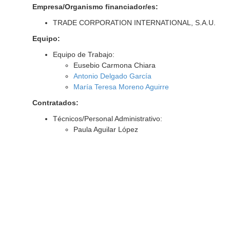
Empresa/Organismo financiador/es:
TRADE CORPORATION INTERNATIONAL, S.A.U.
Equipo:
Equipo de Trabajo:
Eusebio Carmona Chiara
Antonio Delgado García
María Teresa Moreno Aguirre
Contratados:
Técnicos/Personal Administrativo:
Paula Aguilar López