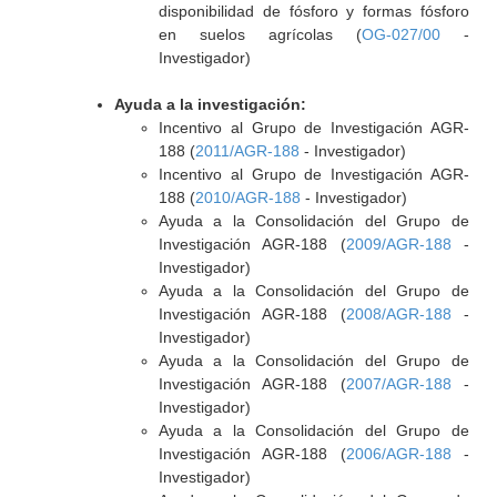
disponibilidad de fósforo y formas fósforo
en suelos agrícolas (
OG-027/00
-
Investigador)
Ayuda a la investigación:
Incentivo al Grupo de Investigación AGR-
188 (
2011/AGR-188
- Investigador)
Incentivo al Grupo de Investigación AGR-
188 (
2010/AGR-188
- Investigador)
Ayuda a la Consolidación del Grupo de
Investigación AGR-188 (
2009/AGR-188
-
Investigador)
Ayuda a la Consolidación del Grupo de
Investigación AGR-188 (
2008/AGR-188
-
Investigador)
Ayuda a la Consolidación del Grupo de
Investigación AGR-188 (
2007/AGR-188
-
Investigador)
Ayuda a la Consolidación del Grupo de
Investigación AGR-188 (
2006/AGR-188
-
Investigador)