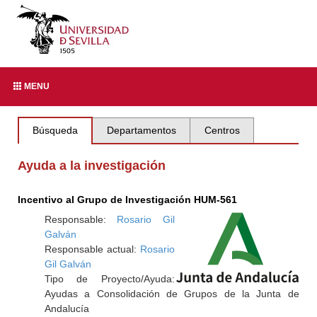
MENU
Búsqueda
Departamentos
Centros
Ayuda a la investigación
Incentivo al Grupo de Investigación HUM-561
Responsable:
Rosario Gil
Galván
Responsable actual:
Rosario
Gil Galván
Tipo de Proyecto/Ayuda:
Ayudas a Consolidación de Grupos de la Junta de
Andalucía