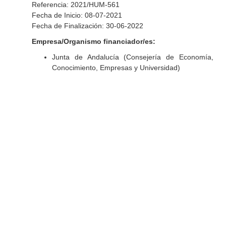
Referencia: 2021/HUM-561
Fecha de Inicio: 08-07-2021
Fecha de Finalización: 30-06-2022
Empresa/Organismo financiador/es:
Junta de Andalucía (Consejería de Economía,
Conocimiento, Empresas y Universidad)