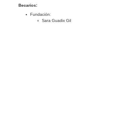
Becarios:
Fundación:
Sara Guadix Gil