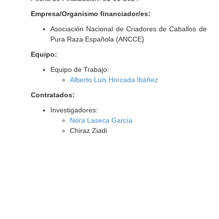
Empresa/Organismo financiador/es:
Asociación Nacional de Criadores de Caballos de
Pura Raza Española (ANCCE)
Equipo:
Equipo de Trabajo:
Alberto Luis Horcada Ibáñez
Contratados:
Investigadores:
Nora Laseca García
Chiraz Ziadi