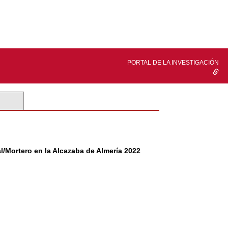
PORTAL DE LA INVESTIGACIÓN
l/Mortero en la Alcazaba de Almería 2022