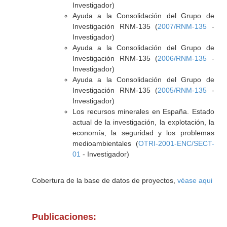
Investigador)
Ayuda a la Consolidación del Grupo de
Investigación RNM-135 (
2007/RNM-135
-
Investigador)
Ayuda a la Consolidación del Grupo de
Investigación RNM-135 (
2006/RNM-135
-
Investigador)
Ayuda a la Consolidación del Grupo de
Investigación RNM-135 (
2005/RNM-135
-
Investigador)
Los recursos minerales en España. Estado
actual de la investigación, la explotación, la
economía, la seguridad y los problemas
medioambientales (
OTRI-2001-ENC/SECT-
01
- Investigador)
Cobertura de la base de datos de proyectos,
véase aqui
Publicaciones: