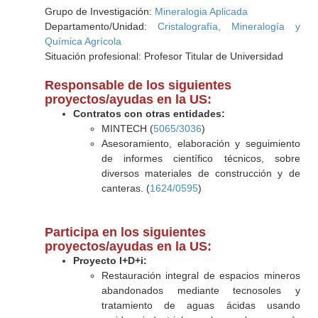
Grupo de Investigación:
Mineralogia Aplicada
Departamento/Unidad:
Cristalografía, Mineralogía y
Química Agrícola
Situación profesional: Profesor Titular de Universidad
Responsable de los siguientes
proyectos/ayudas en la US:
Contratos con otras entidades:
MINTECH (
5065/3036
)
Asesoramiento, elaboración y seguimiento
de informes científico técnicos, sobre
diversos materiales de construcción y de
canteras. (
1624/0595
)
Participa en los siguientes
proyectos/ayudas en la US:
Proyecto I+D+i:
Restauración integral de espacios mineros
abandonados mediante tecnosoles y
tratamiento de aguas ácidas usando