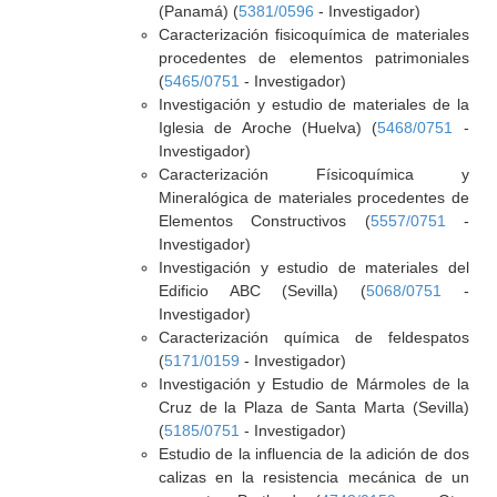
(Panamá) (
5381/0596
- Investigador)
Caracterización fisicoquímica de materiales
procedentes de elementos patrimoniales
(
5465/0751
- Investigador)
Investigación y estudio de materiales de la
Iglesia de Aroche (Huelva) (
5468/0751
-
Investigador)
Caracterización Físicoquímica y
Mineralógica de materiales procedentes de
Elementos Constructivos (
5557/0751
-
Investigador)
Investigación y estudio de materiales del
Edificio ABC (Sevilla) (
5068/0751
-
Investigador)
Caracterización química de feldespatos
(
5171/0159
- Investigador)
Investigación y Estudio de Mármoles de la
Cruz de la Plaza de Santa Marta (Sevilla)
(
5185/0751
- Investigador)
Estudio de la influencia de la adición de dos
calizas en la resistencia mecánica de un