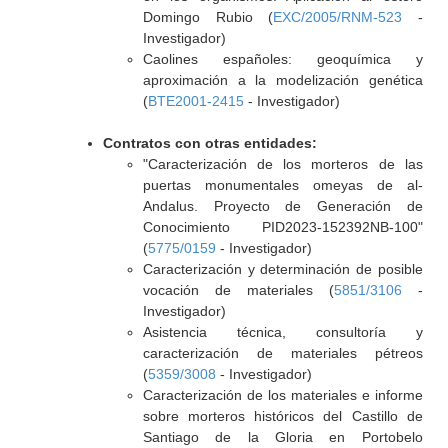
Domingo Rubio (
EXC/2005/RNM-523
-
Investigador)
Caolines españoles: geoquímica y
aproximación a la modelización genética
(
BTE2001-2415
- Investigador)
Contratos con otras entidades:
"Caracterización de los morteros de las
puertas monumentales omeyas de al-
Andalus. Proyecto de Generación de
Conocimiento PID2023-152392NB-100"
(
5775/0159
- Investigador)
Caracterización y determinación de posible
vocación de materiales (
5851/3106
-
Investigador)
Asistencia técnica, consultoría y
caracterización de materiales pétreos
(
5359/3008
- Investigador)
Caracterización de los materiales e informe
sobre morteros históricos del Castillo de
Santiago de la Gloria en Portobelo