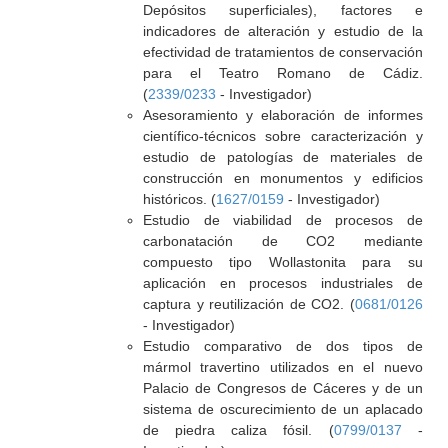
Depósitos superficiales), factores e
indicadores de alteración y estudio de la
efectividad de tratamientos de conservación
para el Teatro Romano de Cádiz.
(
2339/0233
- Investigador)
Asesoramiento y elaboración de informes
científico-técnicos sobre caracterización y
estudio de patologías de materiales de
construcción en monumentos y edificios
históricos. (
1627/0159
- Investigador)
Estudio de viabilidad de procesos de
carbonatación de CO2 mediante
compuesto tipo Wollastonita para su
aplicación en procesos industriales de
captura y reutilización de CO2. (
0681/0126
- Investigador)
Estudio comparativo de dos tipos de
mármol travertino utilizados en el nuevo
Palacio de Congresos de Cáceres y de un
sistema de oscurecimiento de un aplacado
de piedra caliza fósil. (
0799/0137
-