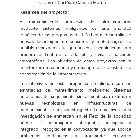
Javier Cristóbal Cámara Molina
Resumen del proyecto:
El mantenimiento predictivo de infraestructuras
mediante sistemas inteligentes es una prioridad
temática de los programas de I+D+i en el desarrollo de
nuevas tecnologías de sensores, y metodologías de
análisis avanzadas que garanticen el seguimiento para
predecir el final de la vida útil y evitar situaciones
catastróficas. Los objetivos de estos proyectos son la
monitorización autónoma y en tiempo real del estado de
conservación de la infraestructura.
Los objetivos de esta propuesta se alinean con las
estrategias de mantenimiento inteligente: Sistemas
autónomos de seguimiento sin alimentación externa y
nuevas tecnologías en infraestructuras de
mantenimiento predictivo inteligente. Los objetivos de la
investigación se enmarcan en el Reto de la sociedad
número 4 «Transporte inteligente, ecológico e
integrado» recogido en la convocatoria, ya que aborda
problemas intrínsecos al transporte ferroviario