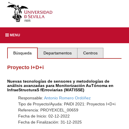
MENU
Búsqueda
Departamentos
Centros
Proyecto I+D+i
Nuevas tecnologías de sensores y metodologías de
análisis avanzadas para Monitorización AuTónoma en
InfraeStructuraS fErroviarias (MATISSE)
Responsable:
Antonio Romero Ordóñez
Tipo de Proyecto/Ayuda: PAIDI 2021: Proyectos I+D+i
Referencia: PROYEXCEL_00659
Fecha de Inicio: 02-12-2022
Fecha de Finalización: 31-12-2025