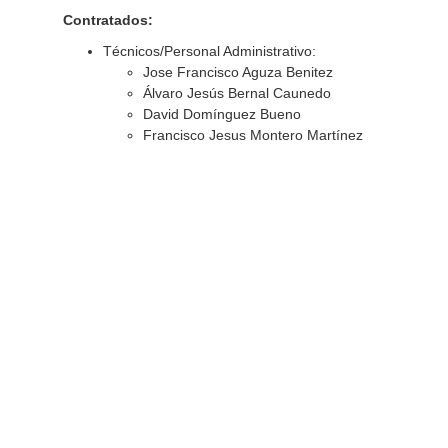
Contratados:
Técnicos/Personal Administrativo:
Jose Francisco Aguza Benitez
Álvaro Jesús Bernal Caunedo
David Domínguez Bueno
Francisco Jesus Montero Martínez