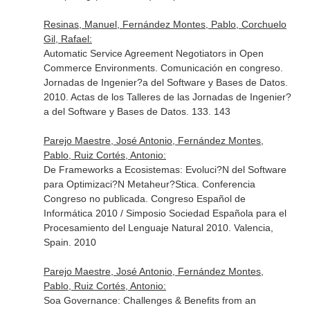
Resinas, Manuel, Fernández Montes, Pablo, Corchuelo
Gil, Rafael:
Automatic Service Agreement Negotiators in Open
Commerce Environments. Comunicación en congreso.
Jornadas de Ingenier?a del Software y Bases de Datos.
2010. Actas de los Talleres de las Jornadas de Ingenier?
a del Software y Bases de Datos. 133. 143
Parejo Maestre, José Antonio, Fernández Montes,
Pablo, Ruiz Cortés, Antonio:
De Frameworks a Ecosistemas: Evoluci?N del Software
para Optimizaci?N Metaheur?Stica. Conferencia
Congreso no publicada. Congreso Español de
Informática 2010 / Simposio Sociedad Española para el
Procesamiento del Lenguaje Natural 2010. Valencia,
Spain. 2010
Parejo Maestre, José Antonio, Fernández Montes,
Pablo, Ruiz Cortés, Antonio:
Soa Governance: Challenges & Benefits from an