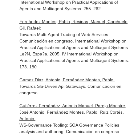
International Workshop on Practical Applications of
Agents and Multiagent Systems. 255. 262
Fernández Montes, Pablo, Resinas, Manuel, Corchuelo
Gil, Rafael:
Towards Multi-Agent Trading of Web Services.
Comunicación en congreso. International Workshop on
Practical Applications of Agents and Multiagent Systems.
Le?N, Espa?a. 2005. IV International Workshop on
Practical Applications of Agents and Multiagent Systems.
173. 180
Gamez Diaz, Antonio, Fernández Montes, Pablo:
Towards Sla-Driven Api Gateways. Comunicación en
congreso
Gutiérrez Fernández, Antonio Manuel, Parejo Maestre,
José Antonio, Fernández Montes, Pablo, Ruiz Cortés,
Antonio:
WS-Governance Tooling: SOA Governance Policies
analysis and authoring. Comunicación en congreso