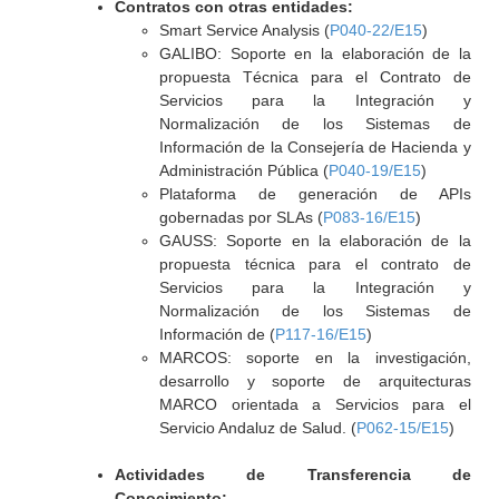
Contratos con otras entidades:
Smart Service Analysis (
P040-22/E15
)
GALIBO: Soporte en la elaboración de la
propuesta Técnica para el Contrato de
Servicios para la Integración y
Normalización de los Sistemas de
Información de la Consejería de Hacienda y
Administración Pública (
P040-19/E15
)
Plataforma de generación de APIs
gobernadas por SLAs (
P083-16/E15
)
GAUSS: Soporte en la elaboración de la
propuesta técnica para el contrato de
Servicios para la Integración y
Normalización de los Sistemas de
Información de (
P117-16/E15
)
MARCOS: soporte en la investigación,
desarrollo y soporte de arquitecturas
MARCO orientada a Servicios para el
Servicio Andaluz de Salud. (
P062-15/E15
)
Actividades de Transferencia de
Conocimiento: