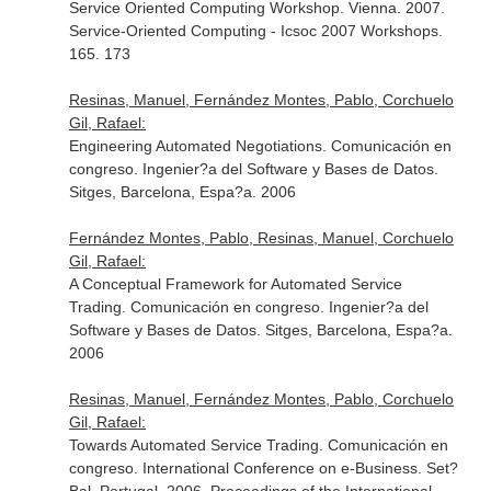
Service Oriented Computing Workshop. Vienna. 2007.
Service-Oriented Computing - Icsoc 2007 Workshops.
165. 173
Resinas, Manuel, Fernández Montes, Pablo, Corchuelo
Gil, Rafael:
Engineering Automated Negotiations. Comunicación en
congreso. Ingenier?a del Software y Bases de Datos.
Sitges, Barcelona, Espa?a. 2006
Fernández Montes, Pablo, Resinas, Manuel, Corchuelo
Gil, Rafael:
A Conceptual Framework for Automated Service
Trading. Comunicación en congreso. Ingenier?a del
Software y Bases de Datos. Sitges, Barcelona, Espa?a.
2006
Resinas, Manuel, Fernández Montes, Pablo, Corchuelo
Gil, Rafael:
Towards Automated Service Trading. Comunicación en
congreso. International Conference on e-Business. Set?