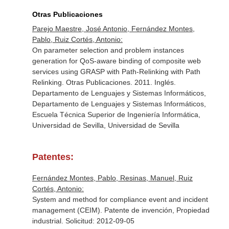
Otras Publicaciones
Parejo Maestre, José Antonio, Fernández Montes,
Pablo, Ruiz Cortés, Antonio:
On parameter selection and problem instances
generation for QoS-aware binding of composite web
services using GRASP with Path-Relinking with Path
Relinking. Otras Publicaciones. 2011. Inglés.
Departamento de Lenguajes y Sistemas Informáticos,
Departamento de Lenguajes y Sistemas Informáticos,
Escuela Técnica Superior de Ingeniería Informática,
Universidad de Sevilla, Universidad de Sevilla
Patentes:
Fernández Montes, Pablo, Resinas, Manuel, Ruiz
Cortés, Antonio:
System and method for compliance event and incident
management (CEIM). Patente de invención, Propiedad
industrial. Solicitud: 2012-09-05