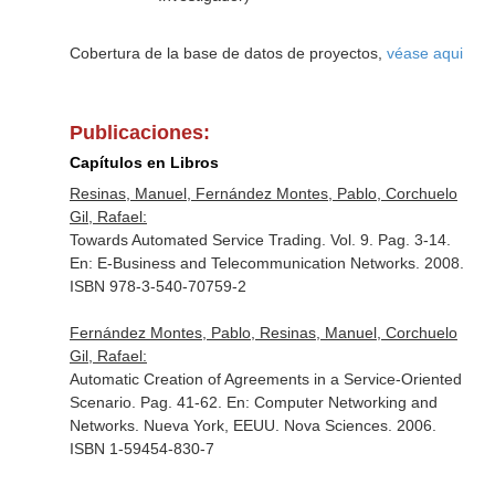
Cobertura de la base de datos de proyectos,
véase aqui
Publicaciones:
Capítulos en Libros
Resinas, Manuel, Fernández Montes, Pablo, Corchuelo
Gil, Rafael:
Towards Automated Service Trading. Vol. 9. Pag. 3-14.
En: E-Business and Telecommunication Networks
. 2008.
ISBN 978-3-540-70759-2
Fernández Montes, Pablo, Resinas, Manuel, Corchuelo
Gil, Rafael:
Automatic Creation of Agreements in a Service-Oriented
Scenario. Pag. 41-62.
En: Computer Networking and
Networks
. Nueva York, EEUU. Nova Sciences. 2006.
ISBN 1-59454-830-7