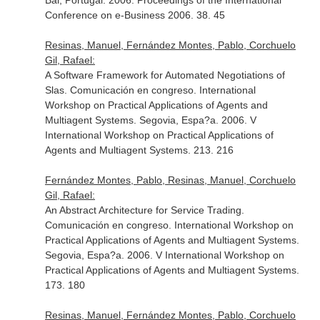
Bal, Portugal. 2006. Proceedings of the International
Conference on e-Business 2006. 38. 45
Resinas, Manuel, Fernández Montes, Pablo, Corchuelo
Gil, Rafael:
A Software Framework for Automated Negotiations of
Slas. Comunicación en congreso. International
Workshop on Practical Applications of Agents and
Multiagent Systems. Segovia, Espa?a. 2006. V
International Workshop on Practical Applications of
Agents and Multiagent Systems. 213. 216
Fernández Montes, Pablo, Resinas, Manuel, Corchuelo
Gil, Rafael:
An Abstract Architecture for Service Trading.
Comunicación en congreso. International Workshop on
Practical Applications of Agents and Multiagent Systems.
Segovia, Espa?a. 2006. V International Workshop on
Practical Applications of Agents and Multiagent Systems.
173. 180
Resinas, Manuel, Fernández Montes, Pablo, Corchuelo