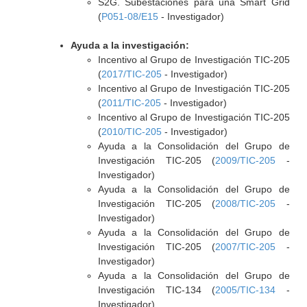
S2G. Subestaciones para una Smart Grid
(
P051-08/E15
- Investigador)
Ayuda a la investigación:
Incentivo al Grupo de Investigación TIC-205
(
2017/TIC-205
- Investigador)
Incentivo al Grupo de Investigación TIC-205
(
2011/TIC-205
- Investigador)
Incentivo al Grupo de Investigación TIC-205
(
2010/TIC-205
- Investigador)
Ayuda a la Consolidación del Grupo de
Investigación TIC-205 (
2009/TIC-205
-
Investigador)
Ayuda a la Consolidación del Grupo de
Investigación TIC-205 (
2008/TIC-205
-
Investigador)
Ayuda a la Consolidación del Grupo de
Investigación TIC-205 (
2007/TIC-205
-
Investigador)
Ayuda a la Consolidación del Grupo de
Investigación TIC-134 (
2005/TIC-134
-
Investigador)