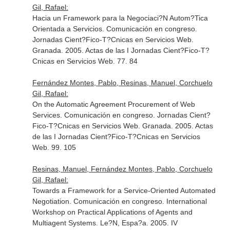
Gil, Rafael:
Hacia un Framework para la Negociaci?N Autom?Tica
Orientada a Servicios. Comunicación en congreso.
Jornadas Cient?Fico-T?Cnicas en Servicios Web.
Granada. 2005. Actas de las I Jornadas Cient?Fico-T?
Cnicas en Servicios Web. 77. 84
Fernández Montes, Pablo, Resinas, Manuel, Corchuelo
Gil, Rafael:
On the Automatic Agreement Procurement of Web
Services. Comunicación en congreso. Jornadas Cient?
Fico-T?Cnicas en Servicios Web. Granada. 2005. Actas
de las I Jornadas Cient?Fico-T?Cnicas en Servicios
Web. 99. 105
Resinas, Manuel, Fernández Montes, Pablo, Corchuelo
Gil, Rafael:
Towards a Framework for a Service-Oriented Automated
Negotiation. Comunicación en congreso. International
Workshop on Practical Applications of Agents and
Multiagent Systems. Le?N, Espa?a. 2005. IV