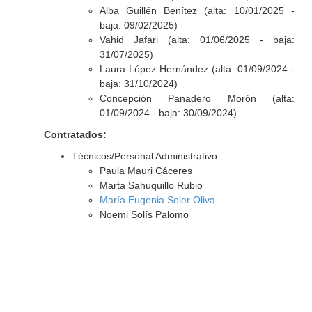
Alba Guillén Benítez (alta: 10/01/2025 -
baja: 09/02/2025)
Vahid Jafari (alta: 01/06/2025 - baja:
31/07/2025)
Laura López Hernández (alta: 01/09/2024 -
baja: 31/10/2024)
Concepción Panadero Morón (alta:
01/09/2024 - baja: 30/09/2024)
Contratados:
Técnicos/Personal Administrativo:
Paula Mauri Cáceres
Marta Sahuquillo Rubio
María Eugenia Soler Oliva
Noemi Solís Palomo