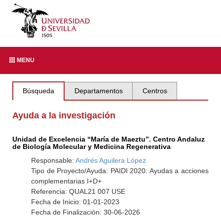
MENU
Búsqueda
Departamentos
Centros
Ayuda a la investigación
Unidad de Excelencia “María de Maeztu”. Centro Andaluz
de Biología Molecular y Medicina Regenerativa
Responsable:
Andrés Aguilera López
Tipo de Proyecto/Ayuda: PAIDI 2020: Ayudas a acciones
complementarias I+D+
Referencia: QUAL21 007 USE
Fecha de Inicio: 01-01-2023
Fecha de Finalización: 30-06-2026