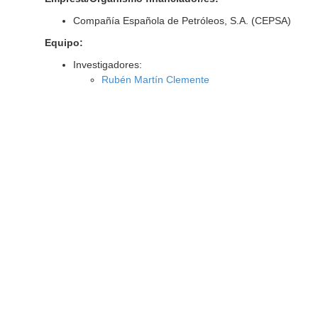
Compañía Española de Petróleos, S.A. (CEPSA)
Equipo:
Investigadores:
Rubén Martín Clemente