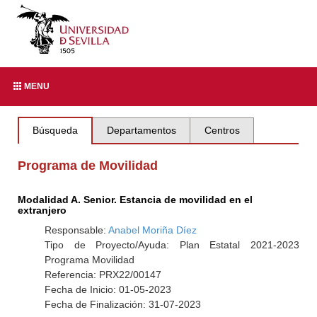
MENU
Búsqueda
Departamentos
Centros
Programa de Movilidad
Modalidad A. Senior. Estancia de movilidad en el
extranjero
Responsable:
Anabel Moriña Díez
Tipo de Proyecto/Ayuda: Plan Estatal 2021-2023
Programa Movilidad
Referencia: PRX22/00147
Fecha de Inicio: 01-05-2023
Fecha de Finalización: 31-07-2023