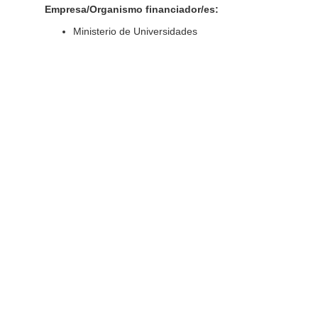
Empresa/Organismo financiador/es:
Ministerio de Universidades