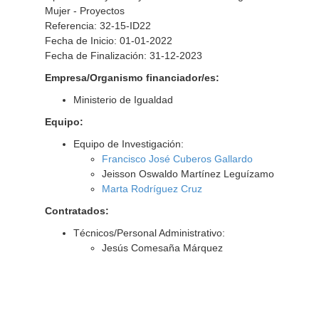
Mujer - Proyectos
Referencia: 32-15-ID22
Fecha de Inicio: 01-01-2022
Fecha de Finalización: 31-12-2023
Empresa/Organismo financiador/es:
Ministerio de Igualdad
Equipo:
Equipo de Investigación:
Francisco José Cuberos Gallardo
Jeisson Oswaldo Martínez Leguízamo
Marta Rodríguez Cruz
Contratados:
Técnicos/Personal Administrativo:
Jesús Comesaña Márquez