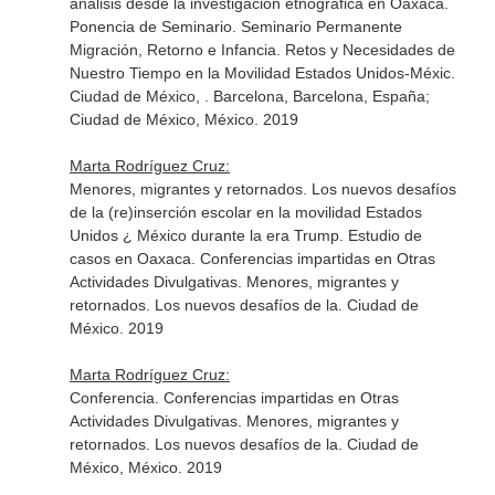
análisis desde la investigación etnográfica en Oaxaca.
Ponencia de Seminario. Seminario Permanente
Migración, Retorno e Infancia. Retos y Necesidades de
Nuestro Tiempo en la Movilidad Estados Unidos-Méxic.
Ciudad de México, . Barcelona, Barcelona, España;
Ciudad de México, México. 2019
Marta Rodríguez Cruz:
Menores, migrantes y retornados. Los nuevos desafíos
de la (re)inserción escolar en la movilidad Estados
Unidos ¿ México durante la era Trump. Estudio de
casos en Oaxaca. Conferencias impartidas en Otras
Actividades Divulgativas. Menores, migrantes y
retornados. Los nuevos desafíos de la. Ciudad de
México. 2019
Marta Rodríguez Cruz:
Conferencia. Conferencias impartidas en Otras
Actividades Divulgativas. Menores, migrantes y
retornados. Los nuevos desafíos de la. Ciudad de
México, México. 2019