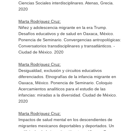
Ciencias Sociales interdisciplinares. Atenas, Grecia.
2020
Marta Rodríguez Cruz:
Niñez y adolescencia migrante en la era Trump.
Desafíos educativos y de salud en Oaxaca, México.
Ponencia de Seminario. Convergencias antropológicas:
Conversatorios transdisciplinares y transatlánticos. -
Ciudad de México. 2020
Marta Rodríguez Cruz:
Desigualdad, exclusión y circuitos educativos
diferenciados. Etnografías de la infancia migrante en
Oaxaca, México. Ponencia de Seminario. Coloquio
Acercamientos analíticos para el estudio de las
infancias: miradas a la diversidad. Ciudad de México.
2020
Marta Rodríguez Cruz:
Impactos de salud mental en los descendientes de
migrantes mexicanos deportables y deportados. Un