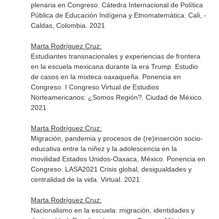
plenaria en Congreso. Cátedra Internacional de Política
Pública de Educación Indígena y Etnomatemática. Cali, -
Caldas, Colombia. 2021
Marta Rodríguez Cruz:
Estudiantes transnacionales y experiencias de frontera
en la escuela mexicana durante la era Trump. Estudio
de casos en la mixteca oaxaqueña. Ponencia en
Congreso. I Congreso Virtual de Estudios
Norteamericanos: ¿Somos Región?. Ciudad de México.
2021
Marta Rodríguez Cruz:
Migración, pandemia y procesos de (re)inserción socio-
educativa entre la niñez y la adolescencia en la
movilidad Estados Unidos-Oaxaca, México. Ponencia en
Congreso. LASA2021 Crisis global, desigualdades y
centralidad de la vida. Virtual. 2021
Marta Rodríguez Cruz:
Nacionalismo en la escuela: migración, identidades y