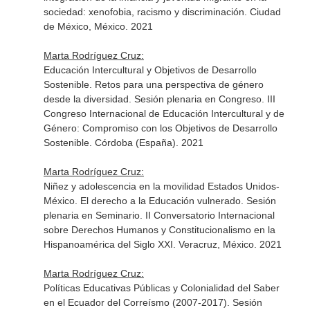
sociedad: xenofobia, racismo y discriminación. Ciudad
de México, México. 2021
Marta Rodríguez Cruz:
Educación Intercultural y Objetivos de Desarrollo
Sostenible. Retos para una perspectiva de género
desde la diversidad. Sesión plenaria en Congreso. III
Congreso Internacional de Educación Intercultural y de
Género: Compromiso con los Objetivos de Desarrollo
Sostenible. Córdoba (España). 2021
Marta Rodríguez Cruz:
Niñez y adolescencia en la movilidad Estados Unidos-
México. El derecho a la Educación vulnerado. Sesión
plenaria en Seminario. II Conversatorio Internacional
sobre Derechos Humanos y Constitucionalismo en la
Hispanoamérica del Siglo XXI. Veracruz, México. 2021
Marta Rodríguez Cruz:
Políticas Educativas Públicas y Colonialidad del Saber
en el Ecuador del Correísmo (2007-2017). Sesión