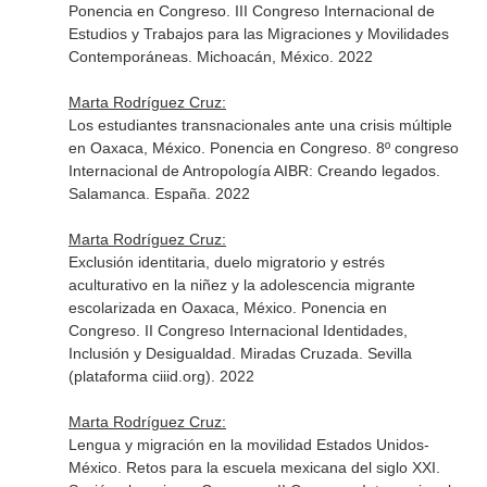
Ponencia en Congreso. III Congreso Internacional de
Estudios y Trabajos para las Migraciones y Movilidades
Contemporáneas. Michoacán, México. 2022
Marta Rodríguez Cruz:
Los estudiantes transnacionales ante una crisis múltiple
en Oaxaca, México. Ponencia en Congreso. 8º congreso
Internacional de Antropología AIBR: Creando legados.
Salamanca. España. 2022
Marta Rodríguez Cruz:
Exclusión identitaria, duelo migratorio y estrés
aculturativo en la niñez y la adolescencia migrante
escolarizada en Oaxaca, México. Ponencia en
Congreso. II Congreso Internacional Identidades,
Inclusión y Desigualdad. Miradas Cruzada. Sevilla
(plataforma ciiid.org). 2022
Marta Rodríguez Cruz:
Lengua y migración en la movilidad Estados Unidos-
México. Retos para la escuela mexicana del siglo XXI.