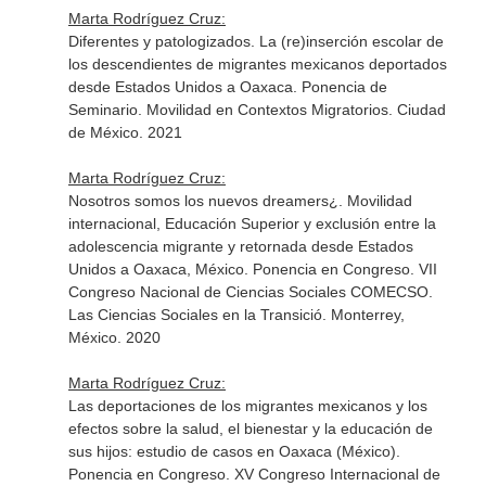
Marta Rodríguez Cruz:
Diferentes y patologizados. La (re)inserción escolar de
los descendientes de migrantes mexicanos deportados
desde Estados Unidos a Oaxaca. Ponencia de
Seminario. Movilidad en Contextos Migratorios. Ciudad
de México. 2021
Marta Rodríguez Cruz:
Nosotros somos los nuevos dreamers¿. Movilidad
internacional, Educación Superior y exclusión entre la
adolescencia migrante y retornada desde Estados
Unidos a Oaxaca, México. Ponencia en Congreso. VII
Congreso Nacional de Ciencias Sociales COMECSO.
Las Ciencias Sociales en la Transició. Monterrey,
México. 2020
Marta Rodríguez Cruz:
Las deportaciones de los migrantes mexicanos y los
efectos sobre la salud, el bienestar y la educación de
sus hijos: estudio de casos en Oaxaca (México).
Ponencia en Congreso. XV Congreso Internacional de