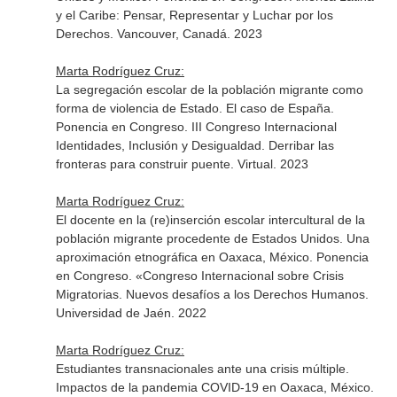
y el Caribe: Pensar, Representar y Luchar por los
Derechos. Vancouver, Canadá. 2023
Marta Rodríguez Cruz:
La segregación escolar de la población migrante como
forma de violencia de Estado. El caso de España.
Ponencia en Congreso. III Congreso Internacional
Identidades, Inclusión y Desigualdad. Derribar las
fronteras para construir puente. Virtual. 2023
Marta Rodríguez Cruz:
El docente en la (re)inserción escolar intercultural de la
población migrante procedente de Estados Unidos. Una
aproximación etnográfica en Oaxaca, México. Ponencia
en Congreso. «Congreso Internacional sobre Crisis
Migratorias. Nuevos desafíos a los Derechos Humanos.
Universidad de Jaén. 2022
Marta Rodríguez Cruz:
Estudiantes transnacionales ante una crisis múltiple.
Impactos de la pandemia COVID-19 en Oaxaca, México.