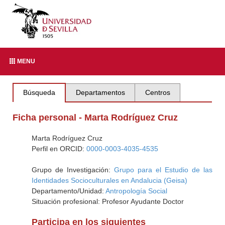
MENU
Búsqueda
Departamentos
Centros
Ficha personal - Marta Rodríguez Cruz
Marta Rodríguez Cruz
Perfil en ORCID:
0000-0003-4035-4535
Grupo de Investigación:
Grupo para el Estudio de las
Identidades Socioculturales en Andalucia (Geisa)
Departamento/Unidad:
Antropología Social
Situación profesional: Profesor Ayudante Doctor
Participa en los siguientes