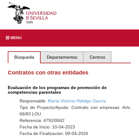
MENU
Búsqueda
Departamentos
Centros
Contratos con otras entidades
Evaluación de los programas de promoción de
competencias parentales
Responsable:
María Victoria Hidalgo García
Tipo de Proyecto/Ayuda: Contrato con empresas: Arts.
68/83 LOU
Referencia: 4792/0842
Fecha de Inicio: 10-04-2023
Fecha de Finalización: 09-04-2026