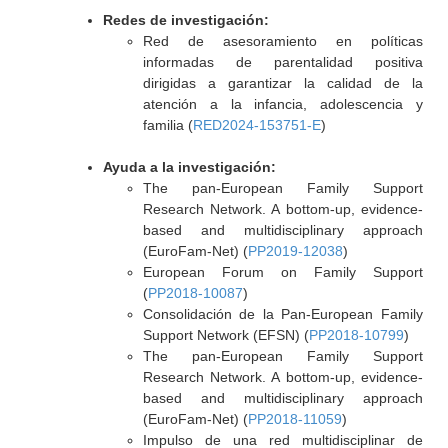
Redes de investigación:
Red de asesoramiento en políticas
informadas de parentalidad positiva
dirigidas a garantizar la calidad de la
atención a la infancia, adolescencia y
familia (
RED2024-153751-E
)
Ayuda a la investigación:
The pan-European Family Support
Research Network. A bottom-up, evidence-
based and multidisciplinary approach
(EuroFam-Net) (
PP2019-12038
)
European Forum on Family Support
(
PP2018-10087
)
Consolidación de la Pan-European Family
Support Network (EFSN) (
PP2018-10799
)
The pan-European Family Support
Research Network. A bottom-up, evidence-
based and multidisciplinary approach
(EuroFam-Net) (
PP2018-11059
)
Impulso de una red multidisciplinar de