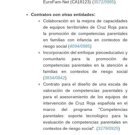
EuroFam-Net (CA18123) (
3572/0985
)
Contratos con otras entidades:
Colaboración en la mejora de capacidades
de equipos territoriales de Cruz Roja para
la promoción de competencias parentales
en familias con infancia en contextos de
riesgo social (
4094/0985
)
Incorporación del emfoque psicoeducativo y
comunitario para la promoción de
competencias parentales en la atención a
familias en contextos de riesgo social
(
3834/0842
)
Contrato para el diseño de una escala de
valoración de competencias parentales y
para el asesoramiento de los equipos de
intervención de Cruz Roja española en el
marco del programa "Competencias
parentales: soporte tecnológico para la
evaluación de competencias parentales en
contextos de riesgo social". (
3279/0925
)