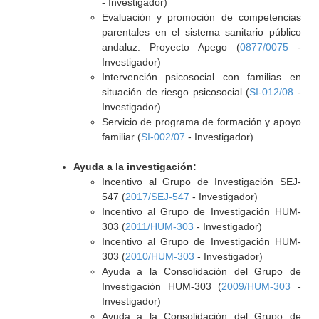
- Investigador)
Evaluación y promoción de competencias
parentales en el sistema sanitario público
andaluz. Proyecto Apego (
0877/0075
-
Investigador)
Intervención psicosocial con familias en
situación de riesgo psicosocial (
SI-012/08
-
Investigador)
Servicio de programa de formación y apoyo
familiar (
SI-002/07
- Investigador)
Ayuda a la investigación:
Incentivo al Grupo de Investigación SEJ-
547 (
2017/SEJ-547
- Investigador)
Incentivo al Grupo de Investigación HUM-
303 (
2011/HUM-303
- Investigador)
Incentivo al Grupo de Investigación HUM-
303 (
2010/HUM-303
- Investigador)
Ayuda a la Consolidación del Grupo de
Investigación HUM-303 (
2009/HUM-303
-
Investigador)
Ayuda a la Consolidación del Grupo de