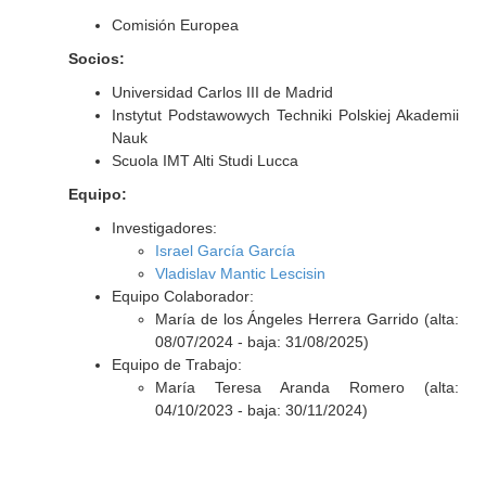
Comisión Europea
Socios:
Universidad Carlos III de Madrid
Instytut Podstawowych Techniki Polskiej Akademii
Nauk
Scuola IMT Alti Studi Lucca
Equipo:
Investigadores:
Israel García García
Vladislav Mantic Lescisin
Equipo Colaborador:
María de los Ángeles Herrera Garrido (alta:
08/07/2024 - baja: 31/08/2025)
Equipo de Trabajo:
María Teresa Aranda Romero (alta:
04/10/2023 - baja: 30/11/2024)