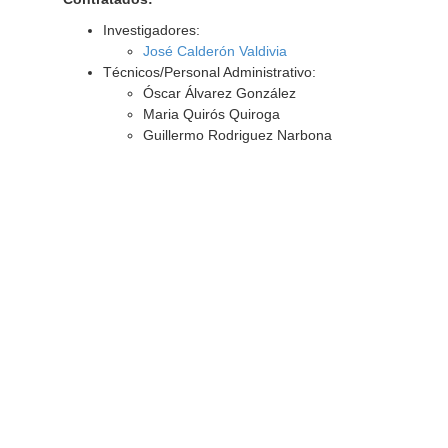
Investigadores:
José Calderón Valdivia
Técnicos/Personal Administrativo:
Óscar Álvarez González
Maria Quirós Quiroga
Guillermo Rodriguez Narbona