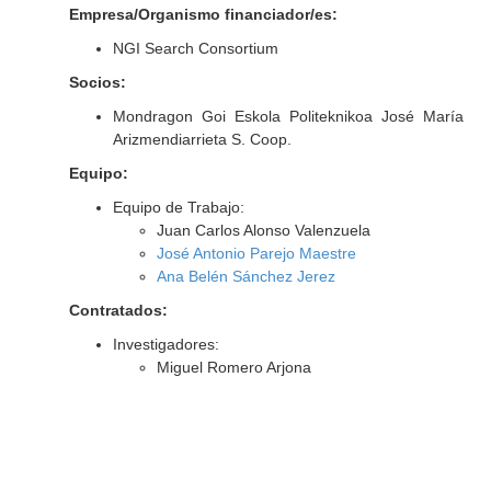
Empresa/Organismo financiador/es:
NGI Search Consortium
Socios:
Mondragon Goi Eskola Politeknikoa José María
Arizmendiarrieta S. Coop.
Equipo:
Equipo de Trabajo:
Juan Carlos Alonso Valenzuela
José Antonio Parejo Maestre
Ana Belén Sánchez Jerez
Contratados:
Investigadores:
Miguel Romero Arjona