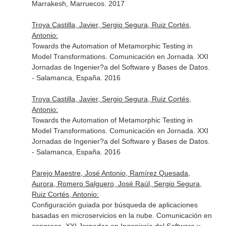
Marrakesh, Marruecos. 2017
Troya Castilla, Javier, Sergio Segura, Ruiz Cortés,
Antonio:
Towards the Automation of Metamorphic Testing in
Model Transformations. Comunicación en Jornada. XXI
Jornadas de Ingenier?a del Software y Bases de Datos.
- Salamanca, España. 2016
Troya Castilla, Javier, Sergio Segura, Ruiz Cortés,
Antonio:
Towards the Automation of Metamorphic Testing in
Model Transformations. Comunicación en Jornada. XXI
Jornadas de Ingenier?a del Software y Bases de Datos.
- Salamanca, España. 2016
Parejo Maestre, José Antonio, Ramírez Quesada,
Aurora, Romero Salguero, José Raúl, Sergio Segura,
Ruiz Cortés, Antonio:
Configuración guiada por búsqueda de aplicaciones
basadas en microservicios en la nube. Comunicación en