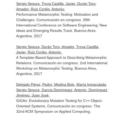
Sergio Segura, Troya Castilla, Javier, Durán Toro,
Amador, Ruiz Cortés, Antonio:
Performance Metamorphic Testing: Motivation and
Challenges. Comunicación en congreso. 39th
International Conference on Software Engineering: New
Ideas and Emerging Results Track. Buenos Aires,
Argentina. 2017
Sergio Segura, Durán Toro, Amador, Troya Castilla,
Javier, Ruiz Cortés, Antonio:
A Template-Based Approach to Describing Metamorphic
Relations. Comunicación en congreso. 2nd International
Workshop on Metamorphic Testing. Buenos Aires,
Argentina. 2017
Delgado Pérez, Pedro, Medina Bulo, María Inmaculada,
Sergio Segura, García Domínguez, Antonio, Domínguez
Jiménez, Juan José:
GiGAn: Evolutionary Mutation Testing for C++ Object-
Oriented Systems. Comunicación en congreso. The
32nd ACM Symposium on Applied Computing.