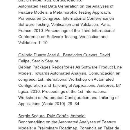
David Felipe, Ruiz Cortés, Antonio:
Automated Test Data Generation on the Analyses of
Feature Models: a Metamorphic Testing Approach.
Ponencia en Congreso. International Conference on
Software Testing, Verification and Validation. Paris,
France. 2010. Proceedings of the Third International
Conference on Software Testing, Verification and
Validation. 1. 10
Galindo Duarte,José A., Benavides Cuevas, David
Felipe, Sergio Segura:
Debian Packages Repositories As Software Product Line
Models. Towards Automated Analysis. Comunicación en
congreso. 1st International Workshop on Automated
Configuration and Tailoring of Applications. Amberes, B?
Lgica. 2010. Proceedings of the 1st International
Workshop on Automated Configuration and Tailoring of
Applications (Acota 2010). 29. 34
Sergio Segura, Ruiz Cortés, Antonio:
Benchmarking on the Automated Analyses of Feature
Models: a Preliminary Roadmap. Ponencia en Taller de