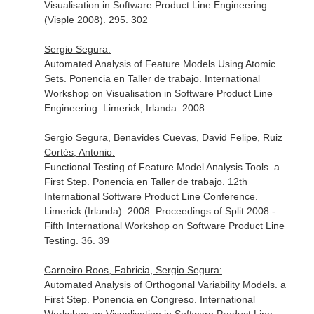
Visualisation in Software Product Line Engineering
(Visple 2008). 295. 302
Sergio Segura:
Automated Analysis of Feature Models Using Atomic
Sets. Ponencia en Taller de trabajo. International
Workshop on Visualisation in Software Product Line
Engineering. Limerick, Irlanda. 2008
Sergio Segura, Benavides Cuevas, David Felipe, Ruiz
Cortés, Antonio:
Functional Testing of Feature Model Analysis Tools. a
First Step. Ponencia en Taller de trabajo. 12th
International Software Product Line Conference.
Limerick (Irlanda). 2008. Proceedings of Split 2008 -
Fifth International Workshop on Software Product Line
Testing. 36. 39
Carneiro Roos, Fabricia, Sergio Segura:
Automated Analysis of Orthogonal Variability Models. a
First Step. Ponencia en Congreso. International