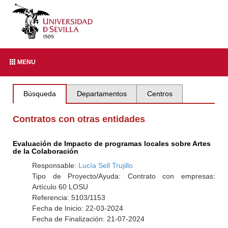
MENU
Búsqueda
Departamentos
Centros
Contratos con otras entidades
Evaluación de Impacto de programas locales sobre Artes
de la Colaboración
Responsable:
Lucía Sell Trujillo
Tipo de Proyecto/Ayuda: Contrato con empresas:
Artículo 60 LOSU
Referencia: 5103/1153
Fecha de Inicio: 22-03-2024
Fecha de Finalización: 21-07-2024