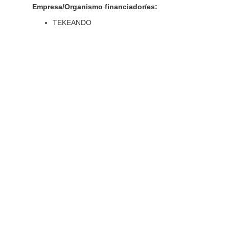
Empresa/Organismo financiador/es:
TEKEANDO