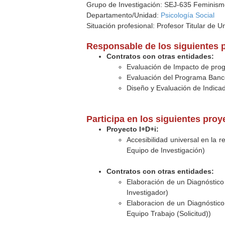
Grupo de Investigación: SEJ-635 Feminismo
Departamento/Unidad:
Psicología Social
Situación profesional: Profesor Titular de U
Responsable de los siguientes 
Contratos con otras entidades:
Evaluación de Impacto de prog
Evaluación del Programa Banco
Diseño y Evaluación de Indica
Participa en los siguientes pro
Proyecto I+D+i:
Accesibilidad universal en la r
Equipo de Investigación)
Contratos con otras entidades:
Elaboración de un Diagnóstico 
Investigador)
Elaboracion de un Diagnóstico 
Equipo Trabajo (Solicitud))