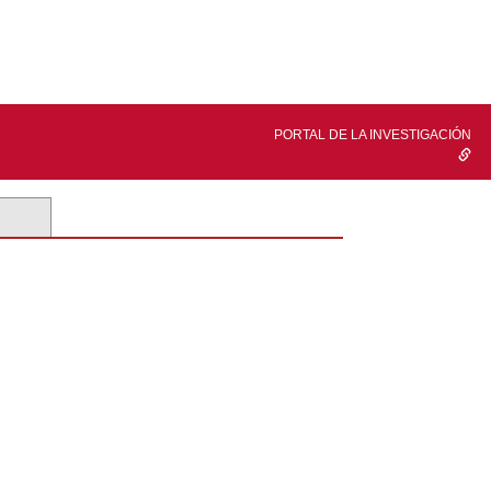
PORTAL DE LA INVESTIGACIÓN