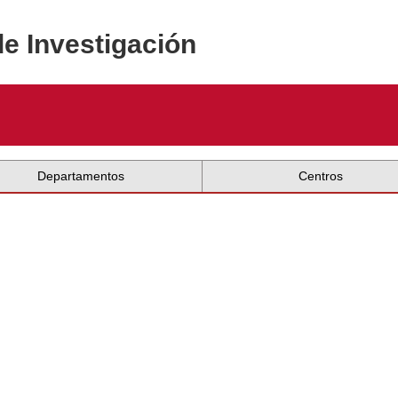
de Investigación
Departamentos
Centros