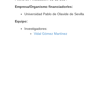
Empresa/Organismo financiador/es:
Universidad Pablo de Olavide de Sevilla
Equipo:
Investigadores:
Vidal Gómez Martínez