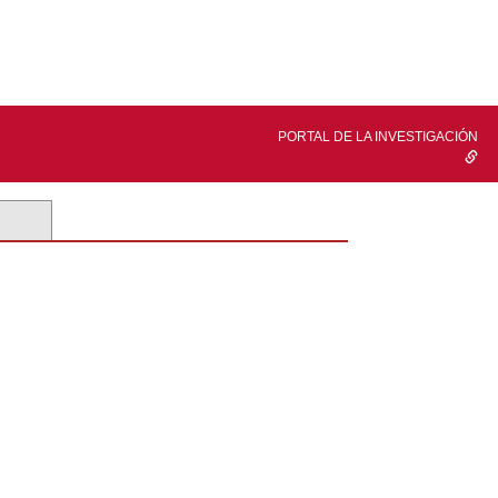
PORTAL DE LA INVESTIGACIÓN