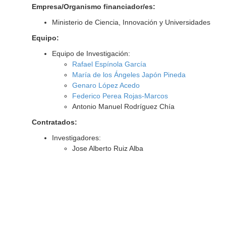
Empresa/Organismo financiador/es:
Ministerio de Ciencia, Innovación y Universidades
Equipo:
Equipo de Investigación:
Rafael Espínola García
María de los Ángeles Japón Pineda
Genaro López Acedo
Federico Perea Rojas-Marcos
Antonio Manuel Rodríguez Chía
Contratados:
Investigadores:
Jose Alberto Ruiz Alba