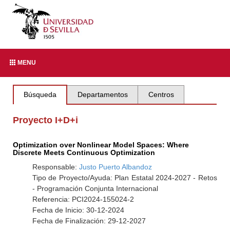
MENU
Búsqueda
Departamentos
Centros
Proyecto I+D+i
Optimization over Nonlinear Model Spaces: Where
Discrete Meets Continuous Optimization
Responsable:
Justo Puerto Albandoz
Tipo de Proyecto/Ayuda: Plan Estatal 2024-2027 - Retos
- Programación Conjunta Internacional
Referencia: PCI2024-155024-2
Fecha de Inicio: 30-12-2024
Fecha de Finalización: 29-12-2027